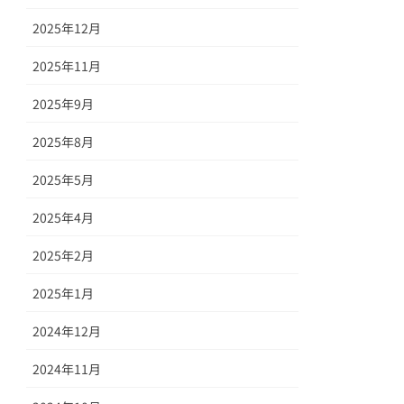
2025年12月
2025年11月
2025年9月
2025年8月
2025年5月
2025年4月
2025年2月
2025年1月
2024年12月
2024年11月