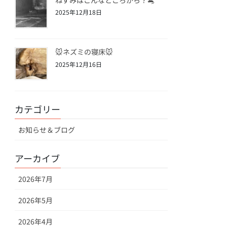
2025年12月18日
🐭ネズミの寝床🐭
2025年12月16日
カテゴリー
お知らせ＆ブログ
アーカイブ
2026年7月
2026年5月
2026年4月