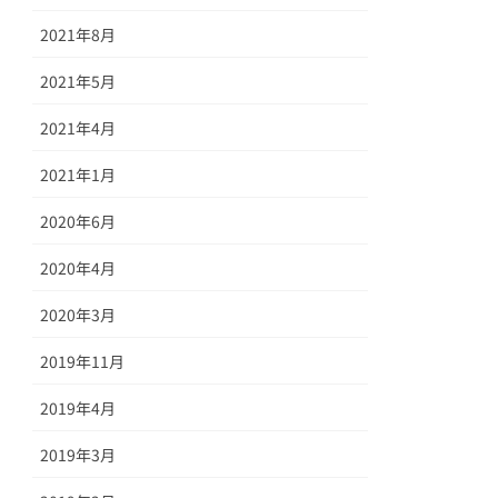
2021年8月
2021年5月
2021年4月
2021年1月
2020年6月
2020年4月
2020年3月
2019年11月
2019年4月
2019年3月