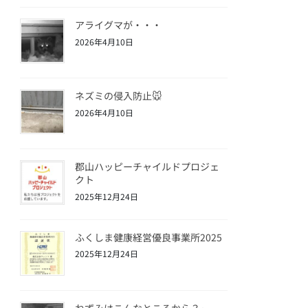
アライグマが・・・
2026年4月10日
ネズミの侵入防止🐭
2026年4月10日
郡山ハッピーチャイルドプロジェ
クト
2025年12月24日
ふくしま健康経営優良事業所2025
2025年12月24日
ねずみはこんなところから？🐀