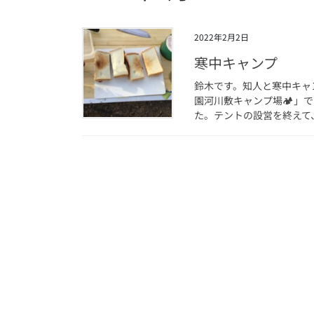
2022年2月2日
寒中キャンプ
鈴木です。知人と寒中キャ
園河川敷キャンプ場🏕」
た。テントの設営を終えて、