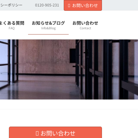
バシーポリシー
0120-905-231
お問い合わせ
よくある質問
お知らせ&ブログ
お問い合わせ
FAQ
Info&Blog
Contact
お問い合わせ