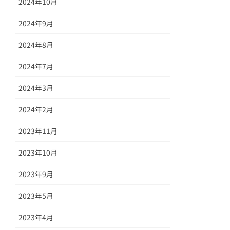
2024年10月
2024年9月
2024年8月
2024年7月
2024年3月
2024年2月
2023年11月
2023年10月
2023年9月
2023年5月
2023年4月