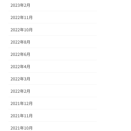
2023年2月
2022年11月
2022年10月
2022年8月
2022年6月
2022年4月
2022年3月
2022年2月
2021年12月
2021年11月
2021年10月