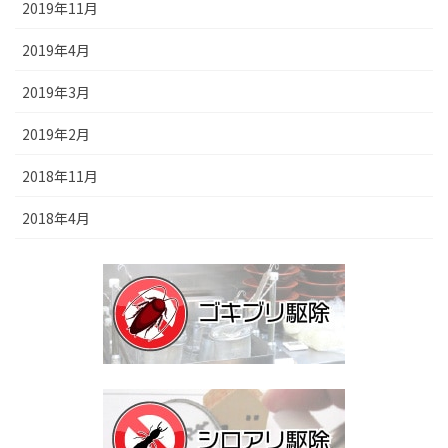
2019年11月
2019年4月
2019年3月
2019年2月
2018年11月
2018年4月