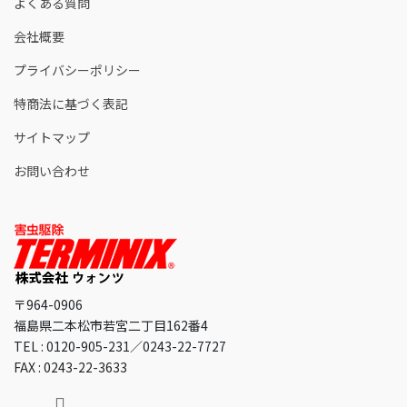
よくある質問
会社概要
プライバシーポリシー
特商法に基づく表記
サイトマップ
お問い合わせ
〒964-0906
福島県二本松市若宮二丁目162番4
TEL : 0120-905-231／0243-22-7727
FAX : 0243-22-3633