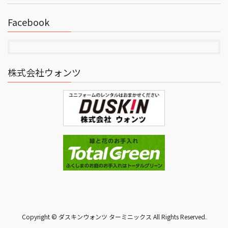
Facebook
株式会社ウォンツ
Copyright © ダスキンウォンツ ターミニックス All Rights Reserved.