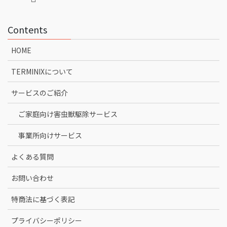
Contents
HOME
TERMINIXについて
サービスのご紹介
ご家庭向け害虫獣駆除サービス
事業所向けサービス
よくある質問
お問い合わせ
特商法に基づく表記
プライバシーポリシー