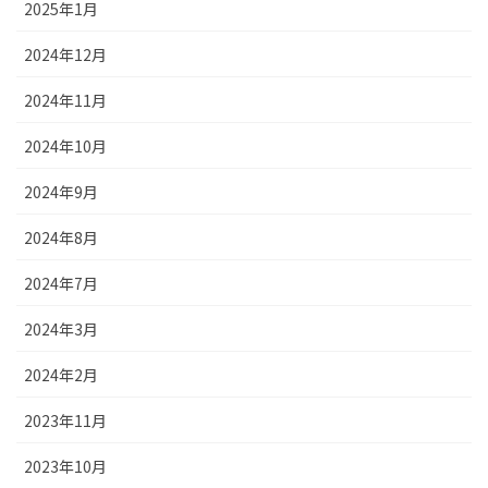
2025年1月
2024年12月
2024年11月
2024年10月
2024年9月
2024年8月
2024年7月
2024年3月
2024年2月
2023年11月
2023年10月