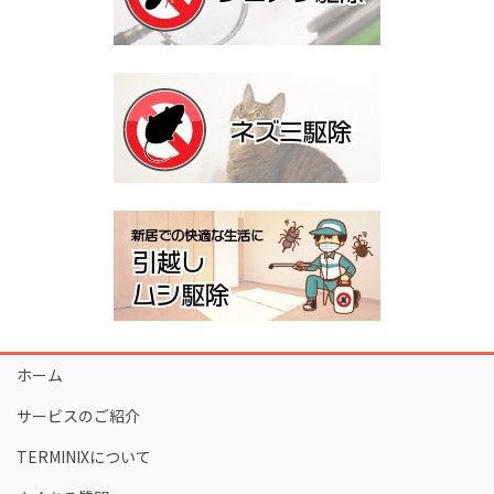
ホーム
サービスのご紹介
TERMINIXについて