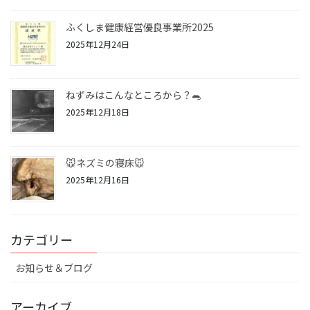
ふくしま健康経営優良事業所2025
2025年12月24日
ねずみはこんなところから？🐀
2025年12月18日
🐭ネズミの寝床🐭
2025年12月16日
カテゴリー
お知らせ＆ブログ
アーカイブ