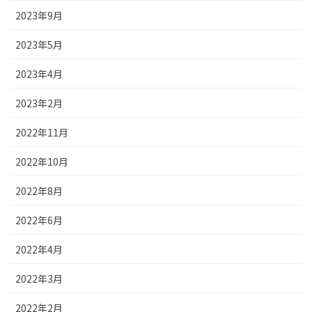
2023年9月
2023年5月
2023年4月
2023年2月
2022年11月
2022年10月
2022年8月
2022年6月
2022年4月
2022年3月
2022年2月