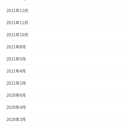
2021年12月
2021年11月
2021年10月
2021年8月
2021年5月
2021年4月
2021年1月
2020年6月
2020年4月
2020年3月