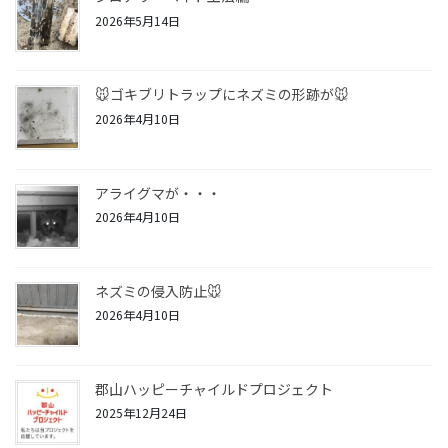
2026年5月14日
🐭ゴキブリトラップにネズミの形跡が🐭
2026年4月10日
アライグマが・・・
2026年4月10日
ネズミの侵入防止🐭
2026年4月10日
郡山ハッピーチャイルドプロジェクト
2025年12月24日