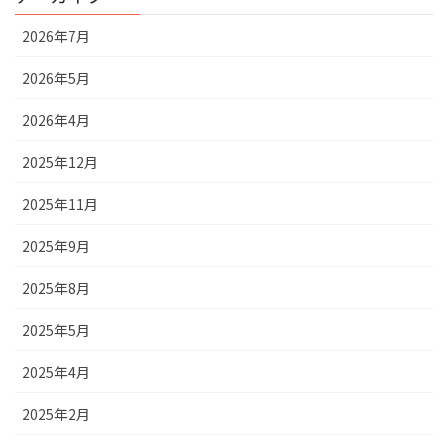
2026年7月
2026年5月
2026年4月
2025年12月
2025年11月
2025年9月
2025年8月
2025年5月
2025年4月
2025年2月