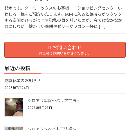
鈴木です。ターミニックスのお客様 「ショッピングセンターい
わしろ」様をご紹介いたします。店内に入ると気持ちがワクワク
する空間がひろがります🥰私の目を引いたのが、今ではなかなか
目にしない 懐かしい煎餅やゼリーがワゴン一杯に […]
お問い合わせ
お気軽にお問い合わせください。
最近の投稿
夏季休業のお知らせ
2026年7月24日
シロアリ駆除〜バリア工法〜
2026年5月21日
シロアリ〜ベイト工法編〜