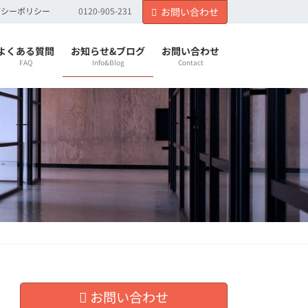
バシーポリシー
0120-905-231
お問い合わせ
よくある質問
お知らせ&ブログ
お問い合わせ
FAQ
Info&Blog
Contact
お問い合わせ