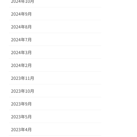
2024年10月
2024年9月
2024年8月
2024年7月
2024年3月
2024年2月
2023年11月
2023年10月
2023年9月
2023年5月
2023年4月