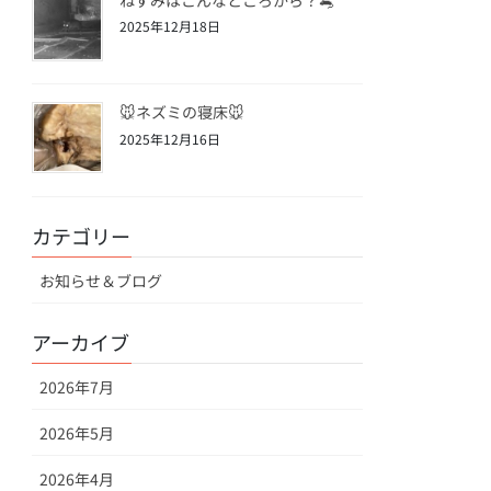
2025年12月18日
🐭ネズミの寝床🐭
2025年12月16日
カテゴリー
お知らせ＆ブログ
アーカイブ
2026年7月
2026年5月
2026年4月