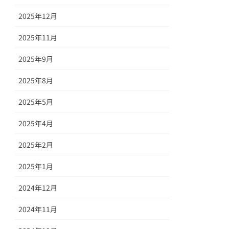
2025年12月
2025年11月
2025年9月
2025年8月
2025年5月
2025年4月
2025年2月
2025年1月
2024年12月
2024年11月