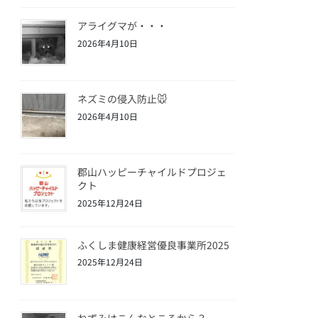
アライグマが・・・
2026年4月10日
ネズミの侵入防止🐭
2026年4月10日
郡山ハッピーチャイルドプロジェ
クト
2025年12月24日
ふくしま健康経営優良事業所2025
2025年12月24日
ねずみはこんなところから？🐀