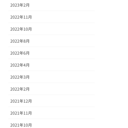
2023年2月
2022年11月
2022年10月
2022年8月
2022年6月
2022年4月
2022年3月
2022年2月
2021年12月
2021年11月
2021年10月