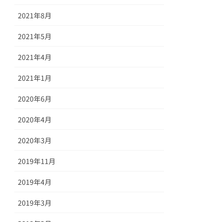
2021年8月
2021年5月
2021年4月
2021年1月
2020年6月
2020年4月
2020年3月
2019年11月
2019年4月
2019年3月