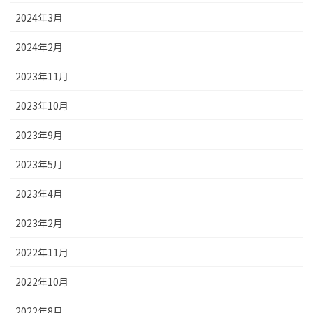
2024年3月
2024年2月
2023年11月
2023年10月
2023年9月
2023年5月
2023年4月
2023年2月
2022年11月
2022年10月
2022年8月