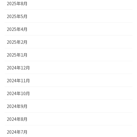
2025年8月
2025年5月
2025年4月
2025年2月
2025年1月
2024年12月
2024年11月
2024年10月
2024年9月
2024年8月
2024年7月