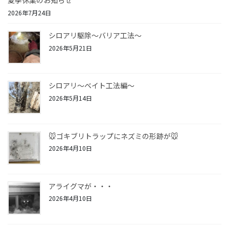
夏季休業のお知らせ
2026年7月24日
シロアリ駆除〜バリア工法〜
2026年5月21日
シロアリ〜ベイト工法編〜
2026年5月14日
🐭ゴキブリトラップにネズミの形跡が🐭
2026年4月10日
アライグマが・・・
2026年4月10日