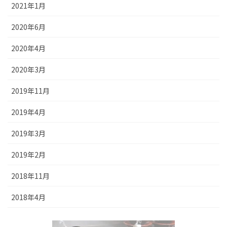
2021年1月
2020年6月
2020年4月
2020年3月
2019年11月
2019年4月
2019年3月
2019年2月
2018年11月
2018年4月