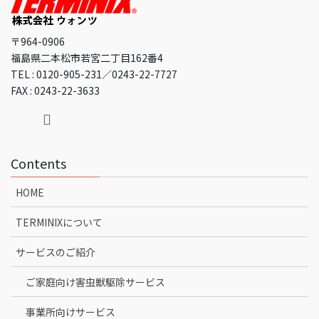
〒964-0906
福島県二本松市若宮二丁目162番4
TEL : 0120-905-231／0243-22-7727
FAX : 0243-22-3633
Contents
HOME
TERMINIXについて
サービスのご紹介
ご家庭向け害虫獣駆除サービス
事業所向けサービス