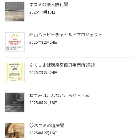
ネズミの侵入防止🐭
2026年4月10日
郡山ハッピーチャイルドプロジェクト
2025年12月24日
ふくしま健康経営優良事業所2025
2025年12月24日
ねずみはこんなところから？🐀
2025年12月18日
🐭ネズミの寝床🐭
2025年12月16日