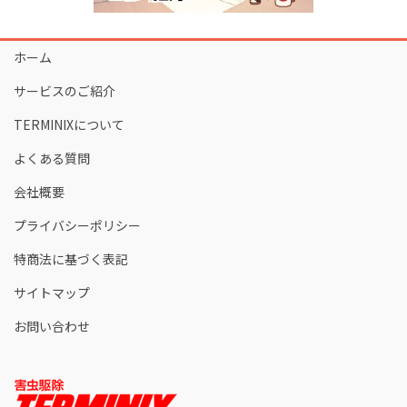
ホーム
サービスのご紹介
TERMINIXについて
よくある質問
会社概要
プライバシーポリシー
特商法に基づく表記
サイトマップ
お問い合わせ