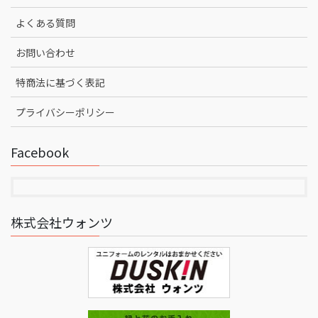
よくある質問
お問い合わせ
特商法に基づく表記
プライバシーポリシー
Facebook
株式会社ウォンツ