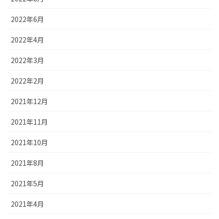
2022年6月
2022年4月
2022年3月
2022年2月
2021年12月
2021年11月
2021年10月
2021年8月
2021年5月
2021年4月