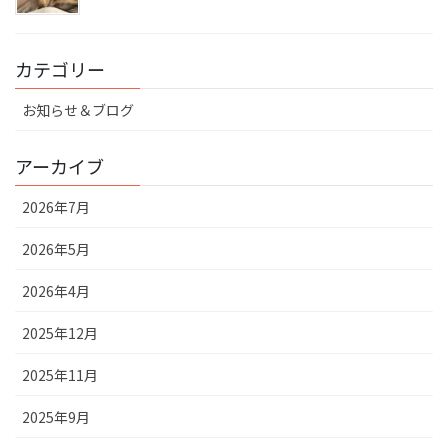
カテゴリー
お知らせ＆ブログ
アーカイブ
2026年7月
2026年5月
2026年4月
2025年12月
2025年11月
2025年9月