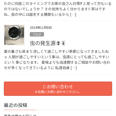
たのに何故このタイミングでお家の虫さん対策❓ と思って方もいる
のではないでしょうか？ その気持ちよく分かります‼︎ 実はです
ね、虫の中には越冬する種類もいるから […]
2024年11月8日
ブログ
虫の発生源🪰🪳
夏の暑さも弱まり涼しくて過ごしやすい季節になってきましたね
☺️ 人間が過ごしやすいという事は、虫達にとっても過ごしやすい
という 事になります。 夏場よりも虫達関するご相談やお問い合わ
せが多くなってきているように 私達自身 […]
お問い合わせ
お気軽にお問い合わせください。
最近の投稿