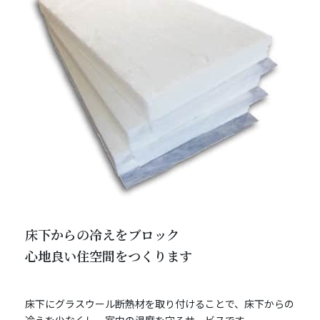
床下からの冷えをブロック
心地良い住空間をつくります
床下にグラスウール断熱材を取り付けることで、床下からの