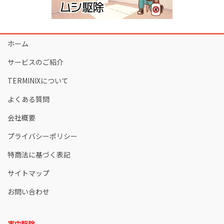
ホーム
サービスのご紹介
TERMINIXについて
よくある質問
会社概要
プライバシーポリシー
特商法に基づく表記
サイトマップ
お問い合わせ