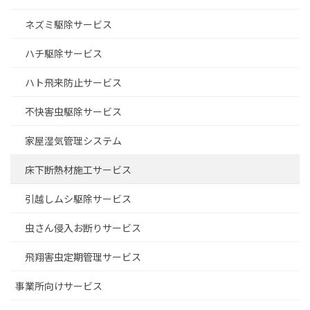
ネズミ駆除サービス
ハチ駆除サービス
ハト飛来防止サービス
不快害虫駆除サービス
家屋湿気管理システム
床下断熱材施工サービス
引越しムシ駆除サービス
虫さん侵入お断りサービス
飛翔害虫定期管理サービス
事業所向けサービス