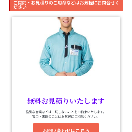
ご質問・お見積りのご用命などはお気軽にお問合せく
ださい
無料お見積りいたします
強引な営業などは一切しないことをお約束いたします。
害虫・害獣のことはお気軽にご相談ください。
お問い合わせはこちら