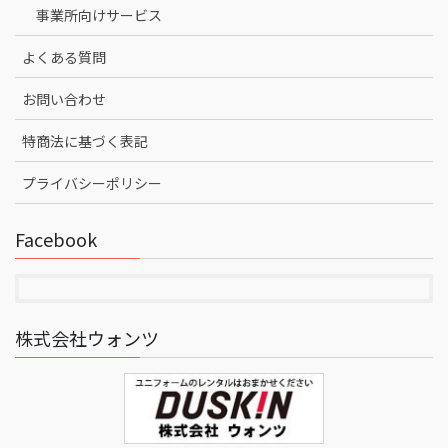
事業所向けサービス
よくある質問
お問い合わせ
特商法に基づく表記
プライバシーポリシー
Facebook
株式会社ウォンツ