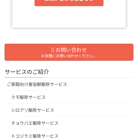
お問い合わせ
お気軽にお問い合わせください。
サービスのご紹介
ご家庭向け害虫獣駆除サービス
クモ駆除サービス
シロアリ駆除サービス
チョウバエ駆除サービス
トコジラミ駆除サービス