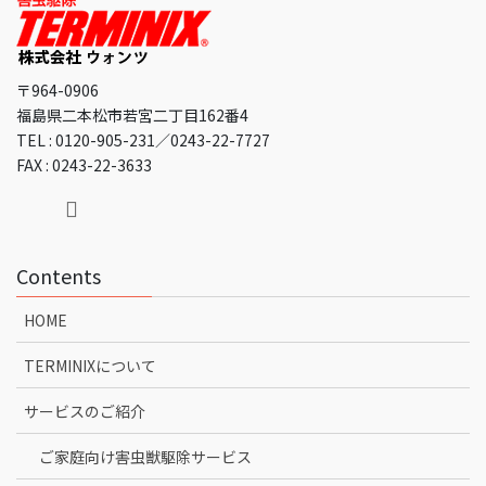
〒964-0906
福島県二本松市若宮二丁目162番4
TEL : 0120-905-231／0243-22-7727
FAX : 0243-22-3633
Contents
HOME
TERMINIXについて
サービスのご紹介
ご家庭向け害虫獣駆除サービス