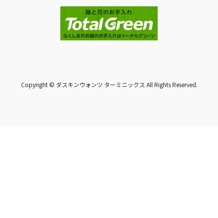
Copyright © ダスキンウォンツ ターミニックス All Rights Reserved.