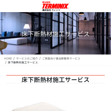
床下断熱材施工サービス
HOME
サービスのご紹介
ご家庭向け害虫獣駆除サービス
床下断熱材施工サービス
床下断熱材施工サービス