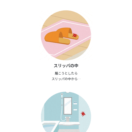
スリッパの中
履こうとしたら
スリッパの中から…