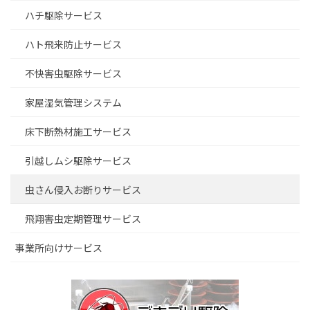
ハチ駆除サービス
ハト飛来防止サービス
不快害虫駆除サービス
家屋湿気管理システム
床下断熱材施工サービス
引越しムシ駆除サービス
虫さん侵入お断りサービス
飛翔害虫定期管理サービス
事業所向けサービス