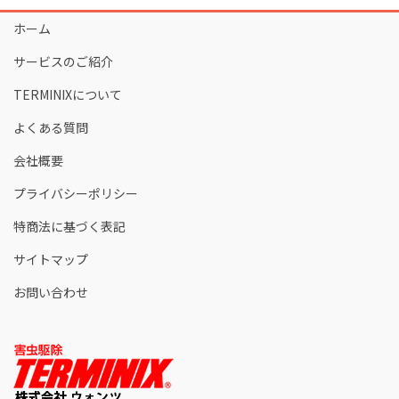
ホーム
サービスのご紹介
TERMINIXについて
よくある質問
会社概要
プライバシーポリシー
特商法に基づく表記
サイトマップ
お問い合わせ