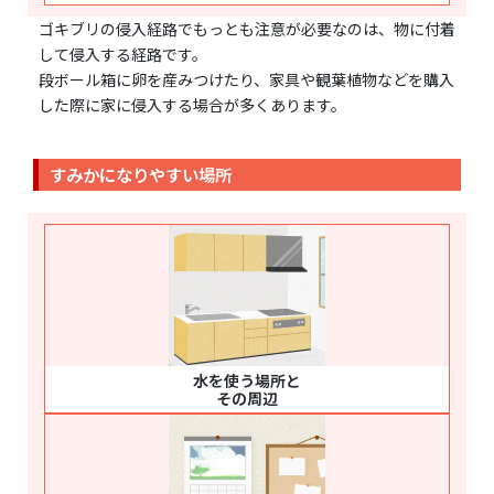
ゴキブリの侵入経路でもっとも注意が必要なのは、物に付着
して侵入する経路です。
段ボール箱に卵を産みつけたり、家具や観葉植物などを購入
した際に家に侵入する場合が多くあります。
すみかになりやすい場所
水を使う場所と
その周辺