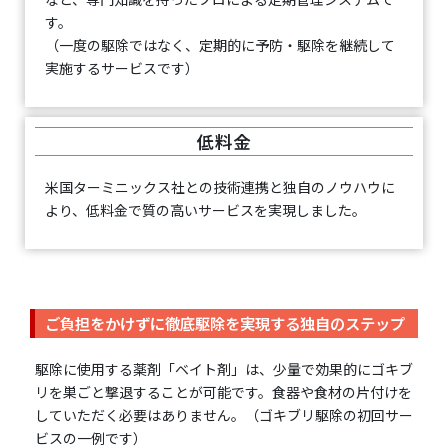
す。
（一度の駆除ではなく、定期的に予防・駆除を継続して
実施するサービスです）
低料金
米国ターミニックス社との技術連携と独自のノウハウに
より、低料金で質の高いサービスを実現しました。
ご負担をかけずに徹底駆除を実現する独自のステップ
駆除に使用する薬剤「ベイト剤」は、少量で効果的にゴキブ
リを巣ごと撃退することが可能です。食器や食材の片付けを
していただく必要はありません。（ゴキブリ駆除の初回サー
ビスの一例です）