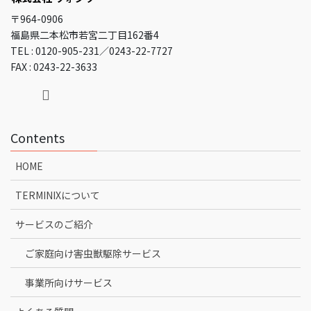
〒964-0906
福島県二本松市若宮二丁目162番4
TEL : 0120-905-231／0243-22-7727
FAX : 0243-22-3633
Contents
HOME
TERMINIXについて
サービスのご紹介
ご家庭向け害虫獣駆除サービス
事業所向けサービス