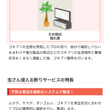
その他の
隠れ家
ゴキブリの生態を熟知したプロの目で、自分で確認しづらい
水まわりや電化製品の周辺などのゴキブリの生息場所と繁殖
状況をくまなく調査した後、ゴキブリ駆除を行います。
虫さん侵入お断りサービスの特長
不快な害虫を最新のシステムで撃退！
ムカデ、ヤスデ、ダンゴムシ、ゴキブリを発生状況に合わせ
てプロが徹底的に調査を行い、撃退します。