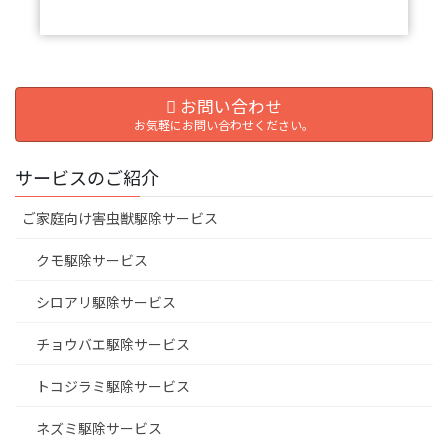
お問い合わせ
お気軽にお問い合わせください。
サービスのご紹介
ご家庭向け害虫獣駆除サービス
クモ駆除サービス
シロアリ駆除サービス
チョウバエ駆除サービス
トコジラミ駆除サービス
ネズミ駆除サービス