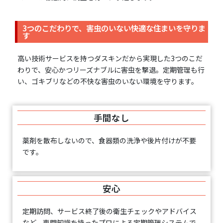
3つのこだわりで、害虫のいない快適な住まいを守りま
す
高い技術サービスを持つダスキンだから実現した3つのこだ
わりで、安心かつリーズナブルに害虫を撃退。定期管理も行
い、ゴキブリなどの不快な害虫のいない環境を守ります。
手間なし
薬剤を散布しないので、食器類の洗浄や後片付けが不要
です。
安心
定期訪問、サービス終了後の衛生チェックやアドバイス
など、専門知識を持ったプロによる定期管理システムで