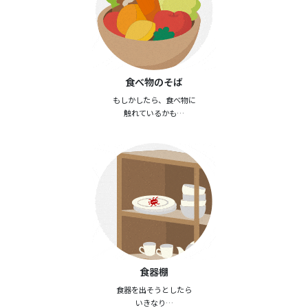
食べ物のそば
もしかしたら、食べ物に
触れているかも…
食器棚
食器を出そうとしたら
いきなり…