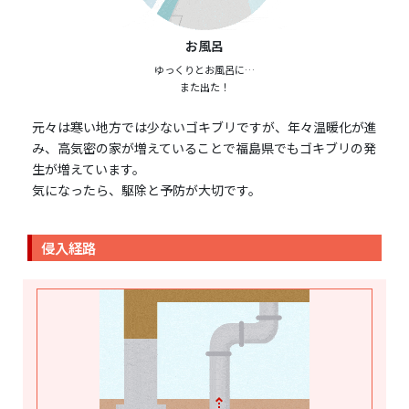
お風呂
ゆっくりとお風呂に…
また出た！
元々は寒い地方では少ないゴキブリですが、年々温暖化が進
み、高気密の家が増えていることで福島県でもゴキブリの発
生が増えています。
気になったら、駆除と予防が大切です。
侵入経路