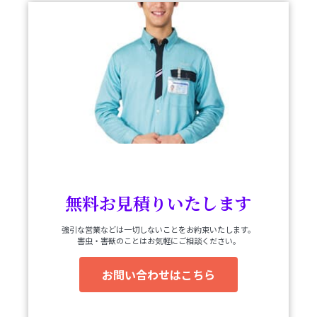
無料お見積りいたします
強引な営業などは一切しないことをお約束いたします。
害虫・害獣のことはお気軽にご相談ください。
お問い合わせはこちら