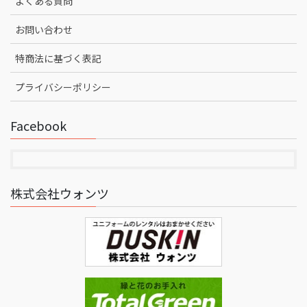
よくある質問
お問い合わせ
特商法に基づく表記
プライバシーポリシー
Facebook
株式会社ウォンツ