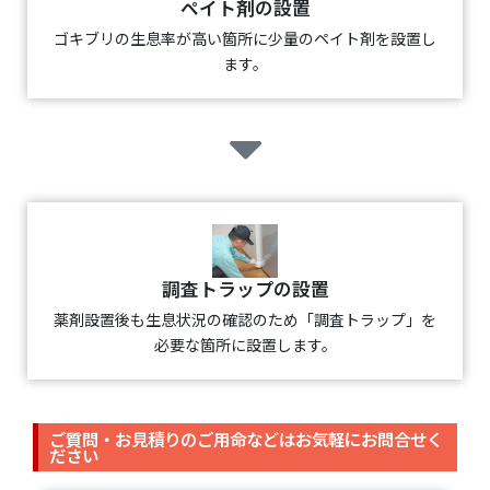
ペイト剤の設置
ゴキブリの生息率が高い箇所に少量のペイト剤を設置し
ます。
調査トラップの設置
薬剤設置後も生息状況の確認のため「調査トラップ」を
必要な箇所に設置します。
ご質問・お見積りのご用命などはお気軽にお問合せく
ださい