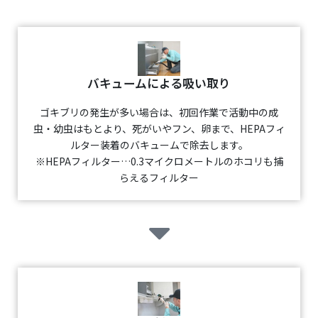
バキュームによる吸い取り
ゴキブリの発生が多い場合は、初回作業で活動中の成
虫・幼虫はもとより、死がいやフン、卵まで、HEPAフィ
ルター装着のバキュームで除去します。
※HEPAフィルター…0.3マイクロメートルのホコリも捕
らえるフィルター